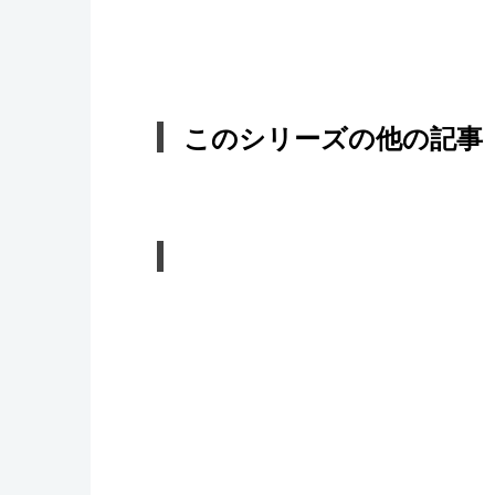
このシリーズの他の記事