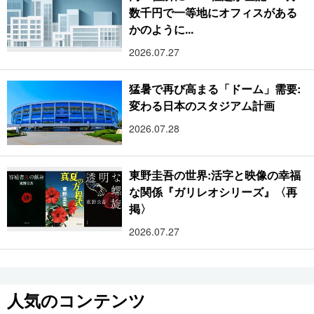
数千円で一等地にオフィスがある
かのように...
2026.07.27
猛暑で再び高まる「ドーム」需要:
変わる日本のスタジアム計画
2026.07.28
東野圭吾の世界:活字と映像の幸福
な関係『ガリレオシリーズ』〈再
掲〉
2026.07.27
人気のコンテンツ