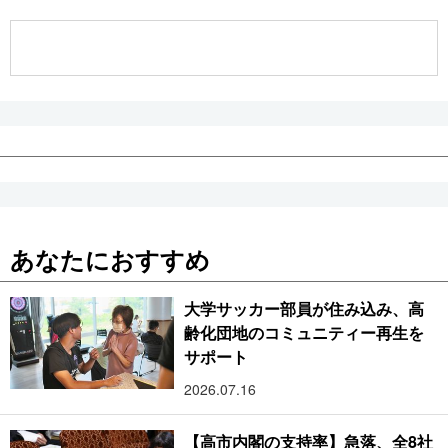
公式SNS
あなたにおすすめ
大学サッカー部員が住み込み、高
齢化団地のコミュニティー再生を
サポート
2026.07.16
【高市内閣の支持率】急落、全8社