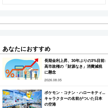
公式SNS
あなたにおすすめ
長期金利上昇、30年ぶりの3%目前:
高市政権の「財源なき」消費減税
に懸念
2026.08.05
ポケモン・コナン・ハローキティ...
キャラクターの名前がついた日本
の空港