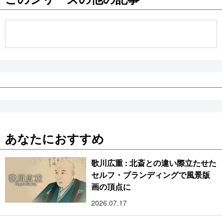
公式SNS
あなたにおすすめ
歌川広重 : 北斎との違い際立たせた
セルフ・ブランディングで風景版
画の頂点に
2026.07.17