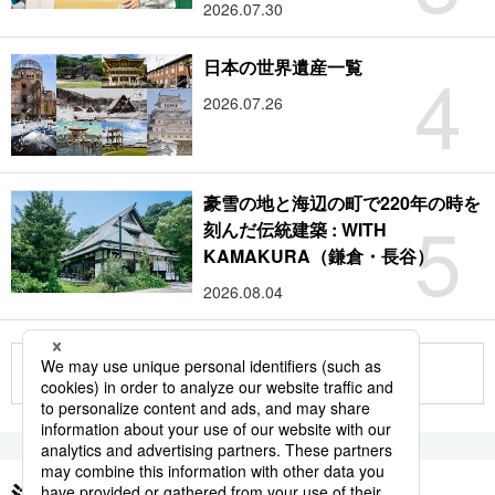
2026.07.30
4
日本の世界遺産一覧
2026.07.26
豪雪の地と海辺の町で220年の時を
5
刻んだ伝統建築 : WITH
KAMAKURA（鎌倉・長谷）
2026.08.04
もっと見る