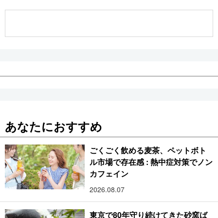
公式SNS
あなたにおすすめ
ごくごく飲める麦茶、ペットボト
ル市場で存在感 : 熱中症対策でノン
カフェイン
2026.08.07
東京で80年守り続けてきた砂窯ば