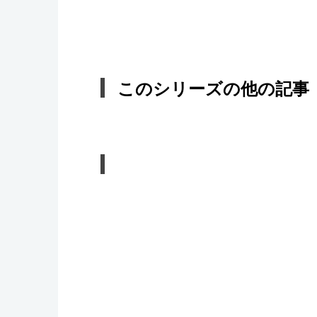
このシリーズの他の記事