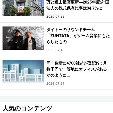
万と過去最高更新―2025年度:外国
法人の株式保有比率は34.7%に
2026.07.22
タイトーのサウンドチーム
「ZUNTATA」がゲーム音楽にもた
らしたもの
2026.07.18
同一住所に4700社超が登記!? : 月
数千円で一等地にオフィスがある
かのように...
2026.07.27
人気のコンテンツ