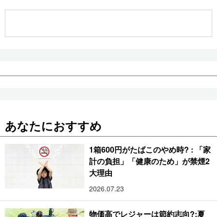
公式SNS
あなたにおすすめ
1箱600円がたばこのやめ時? : 「家
計の負担」「健康のため」が禁煙2
大理由
2026.07.23
物価高でレジャーは節約志向?:夏