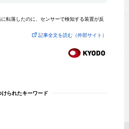
路に転落したのに、センサーで検知する装置が反
記事全文を読む（外部サイト）
つけられたキーワード