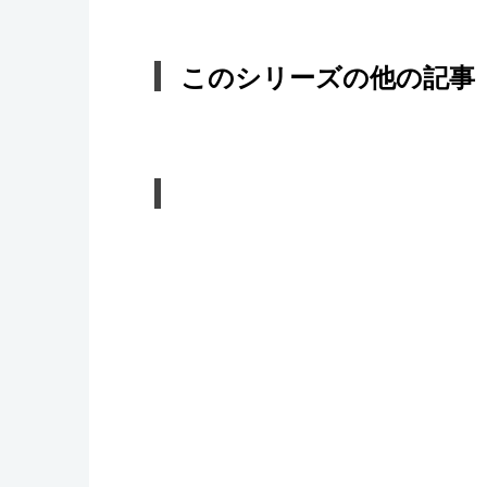
このシリーズの他の記事