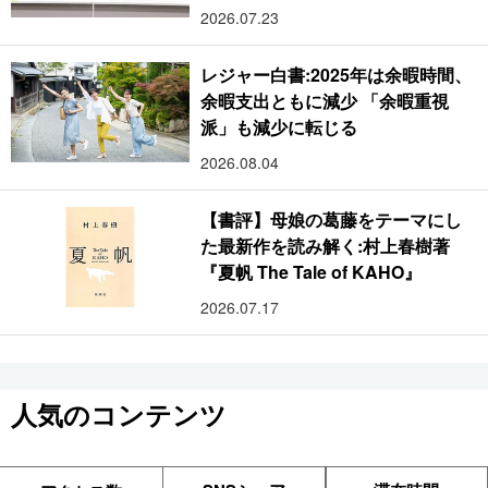
2026.07.23
レジャー白書:2025年は余暇時間、
余暇支出ともに減少 「余暇重視
派」も減少に転じる
2026.08.04
【書評】母娘の葛藤をテーマにし
た最新作を読み解く:村上春樹著
『夏帆 The Tale of KAHO』
2026.07.17
人気のコンテンツ