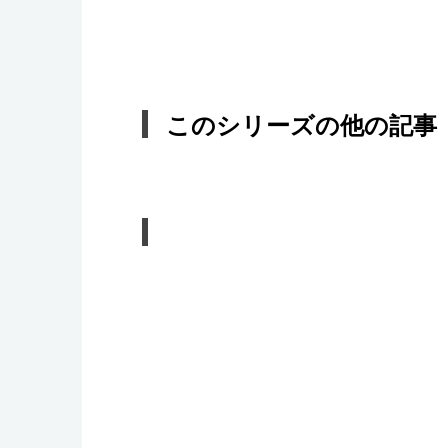
このシリーズの他の記事