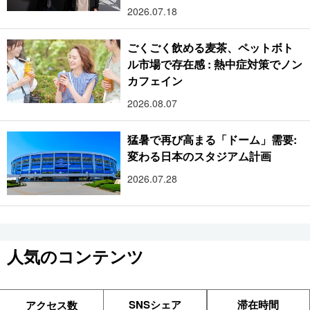
2026.07.18
ごくごく飲める麦茶、ペットボト
ル市場で存在感 : 熱中症対策でノン
カフェイン
2026.08.07
猛暑で再び高まる「ドーム」需要:
変わる日本のスタジアム計画
2026.07.28
人気のコンテンツ
SNSシェア
滞在時間
アクセス数