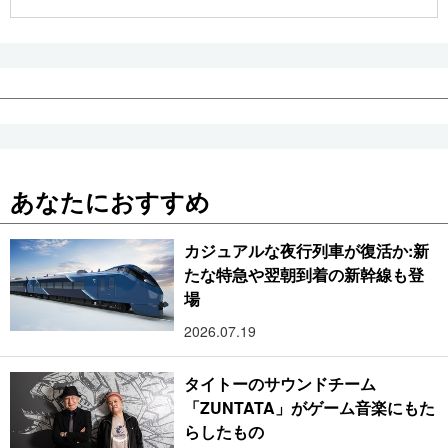
公式SNS
あなたにおすすめ
カジュアルな夜行列車が復活か:新
たな特急や翌朝到着の新幹線も登
場
2026.07.19
タイトーのサウンドチーム
「ZUNTATA」がゲーム音楽にもた
らしたもの