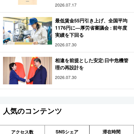
2026.07.17
最低賃金55円引き上げ、全国平均
1176円に―厚労省審議会 : 前年度
実績を下回る
2026.07.30
相違を前提とした安定:日中危機管
理の再設計を
2026.07.30
人気のコンテンツ
SNSシェア
滞在時間
アクセス数