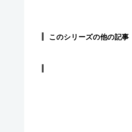
このシリーズの他の記事