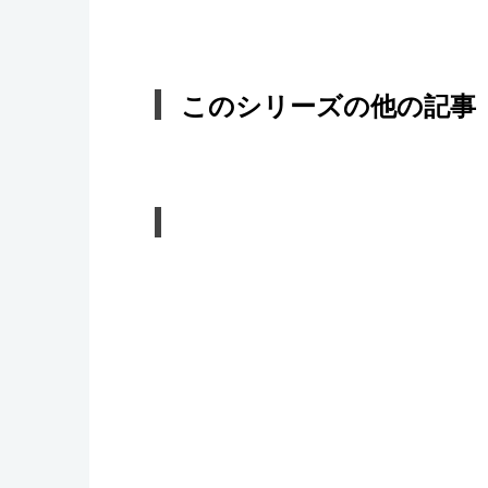
このシリーズの他の記事