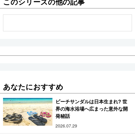
このシリーズの他の記事
公式SNS
あなたにおすすめ
ビーチサンダルは日本生まれ? 世
界の海水浴場へ広まった意外な開
発秘話
2026.07.29