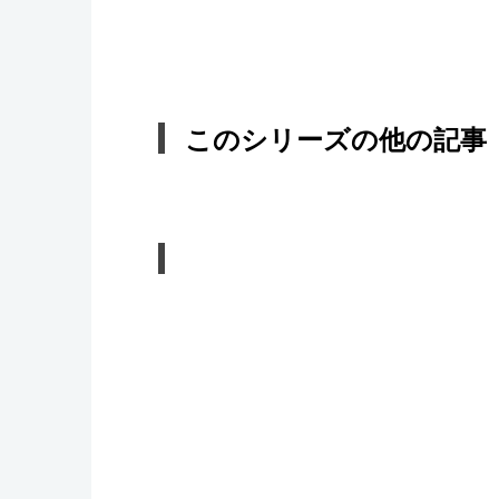
このシリーズの他の記事