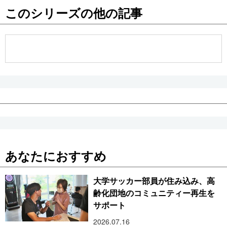
このシリーズの他の記事
公式SNS
あなたにおすすめ
大学サッカー部員が住み込み、高
齢化団地のコミュニティー再生を
サポート
2026.07.16