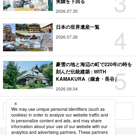
3
実績を下回る
2026.07.30
4
日本の世界遺産一覧
2026.07.26
豪雪の地と海辺の町で220年の時を
5
刻んだ伝統建築 : WITH
KAMAKURA（鎌倉・長谷）
2026.08.04
もっと見る