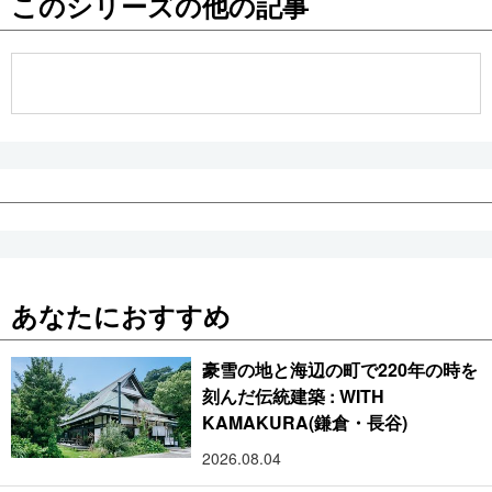
このシリーズの他の記事
公式SNS
あなたにおすすめ
豪雪の地と海辺の町で220年の時を
刻んだ伝統建築 : WITH
KAMAKURA(鎌倉・長谷)
2026.08.04