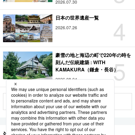
2026.07.30
4
日本の世界遺産一覧
2026.07.26
豪雪の地と海辺の町で220年の時を
5
刻んだ伝統建築 : WITH
KAMAKURA（鎌倉・長谷）
2026.08.04
もっと見る
注目のキーワード