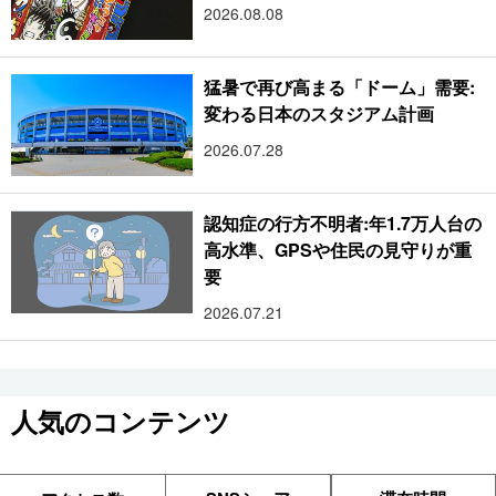
2026.08.08
猛暑で再び高まる「ドーム」需要:
変わる日本のスタジアム計画
2026.07.28
認知症の行方不明者:年1.7万人台の
高水準、GPSや住民の見守りが重
要
2026.07.21
人気のコンテンツ