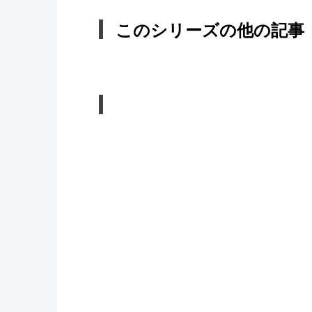
このシリーズの他の記事