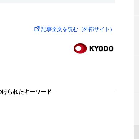
記事全文を読む（外部サイト）
つけられたキーワード