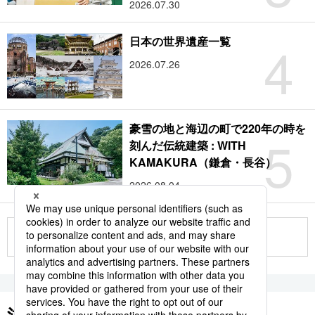
2026.07.30
4
日本の世界遺産一覧
2026.07.26
豪雪の地と海辺の町で220年の時を
5
刻んだ伝統建築 : WITH
KAMAKURA（鎌倉・長谷）
2026.08.04
もっと見る
注目のキーワード