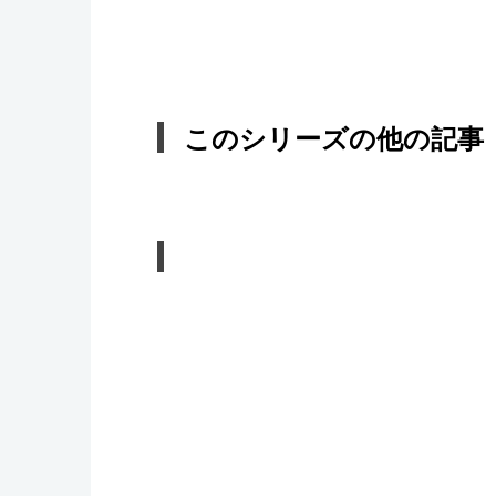
このシリーズの他の記事