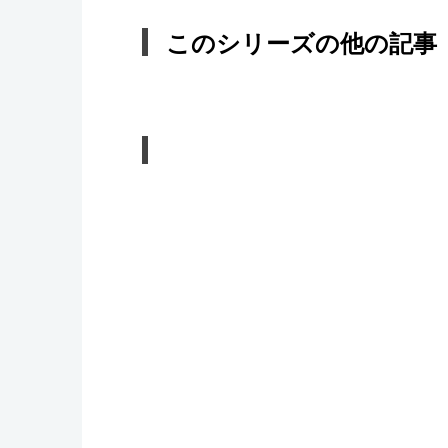
このシリーズの他の記事