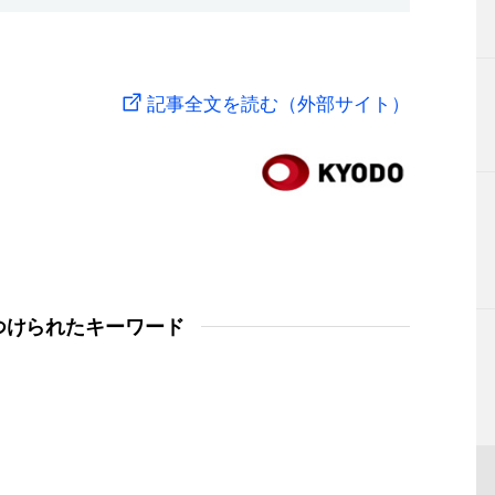
記事全文を読む（外部サイト）
つけられたキーワード