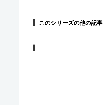
このシリーズの他の記事