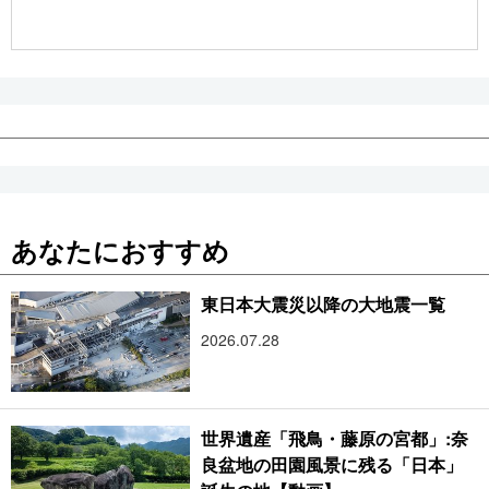
公式SNS
あなたにおすすめ
東日本大震災以降の大地震一覧
2026.07.28
世界遺産「飛鳥・藤原の宮都」:奈
良盆地の田園風景に残る「日本」