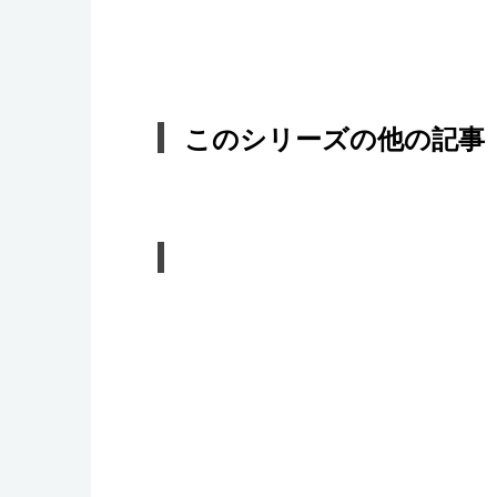
このシリーズの他の記事