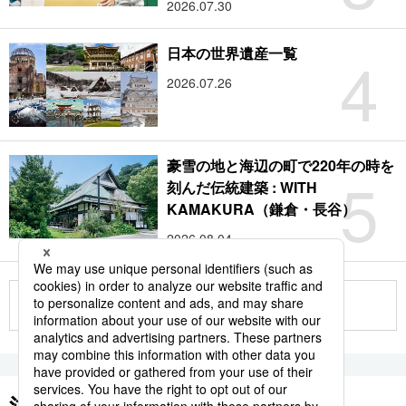
2026.07.30
4
日本の世界遺産一覧
2026.07.26
豪雪の地と海辺の町で220年の時を
5
刻んだ伝統建築 : WITH
KAMAKURA（鎌倉・長谷）
2026.08.04
もっと見る
注目のキーワード