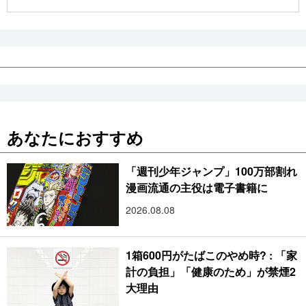
公式SNS
あなたにおすすめ
「週刊少年ジャンプ」100万部割れ
漫画流通の主役は電子書籍に
2026.08.08
1箱600円がたばこのやめ時? : 「家
計の負担」「健康のため」が禁煙2
大理由