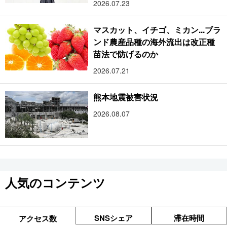
2026.07.23
マスカット、イチゴ、ミカン...ブラ
ンド農産品種の海外流出は改正種
苗法で防げるのか
2026.07.21
熊本地震被害状況
2026.08.07
人気のコンテンツ
SNSシェア
滞在時間
アクセス数