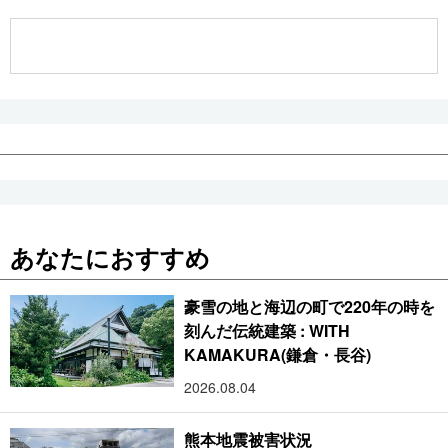
公式SNS
あなたにおすすめ
豪雪の地と海辺の町で220年の時を
刻んだ伝統建築 : WITH
KAMAKURA(鎌倉・長谷)
2026.08.04
熊本地震被害状況