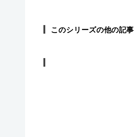
このシリーズの他の記事