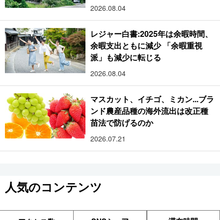
2026.08.04
レジャー白書:2025年は余暇時間、
余暇支出ともに減少 「余暇重視
派」も減少に転じる
2026.08.04
マスカット、イチゴ、ミカン...ブラ
ンド農産品種の海外流出は改正種
苗法で防げるのか
2026.07.21
人気のコンテンツ