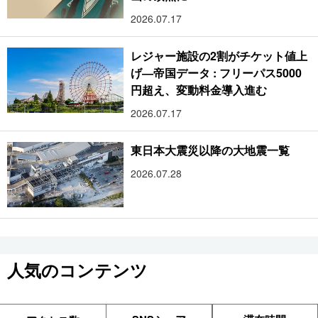
2026.07.17
レジャー施設の2割がチケット値上
げ―帝国データ : フリーパス5000
円超え、変動料金導入進む
2026.07.17
東日本大震災以降の大地震一覧
2026.07.28
人気のコンテンツ