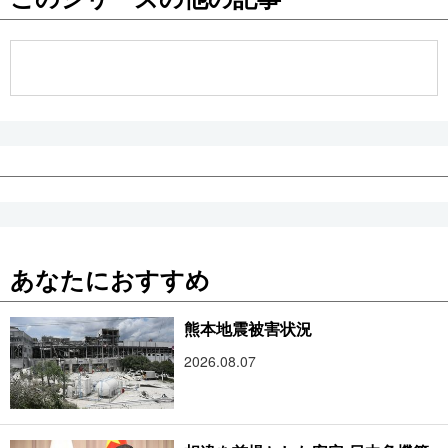
公式SNS
あなたにおすすめ
熊本地震被害状況
2026.08.07