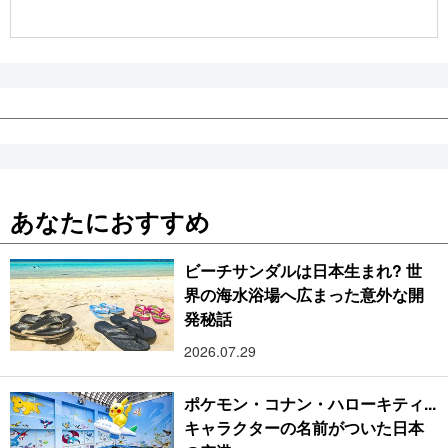
公式SNS
あなたにおすすめ
ビーチサンダルは日本生まれ? 世
界の海水浴場へ広まった意外な開
発秘話
2026.07.29
ポケモン・コナン・ハローキティ...
キャラクターの名前がついた日本