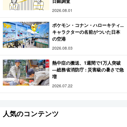
日銀調査
2026.08.01
ポケモン・コナン・ハローキティ...
キャラクターの名前がついた日本
の空港
2026.08.03
熱中症の搬送、1週間で1万人突破
―総務省消防庁 : 災害級の暑さで急
増
2026.07.22
人気のコンテンツ