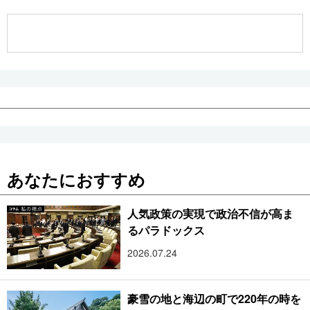
公式SNS
あなたにおすすめ
人気政策の実現で政治不信が高ま
るパラドックス
2026.07.24
豪雪の地と海辺の町で220年の時を