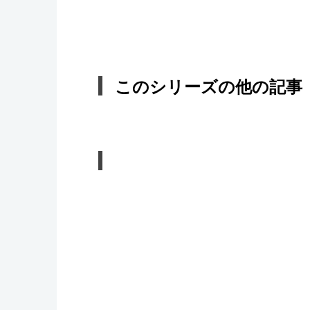
このシリーズの他の記事