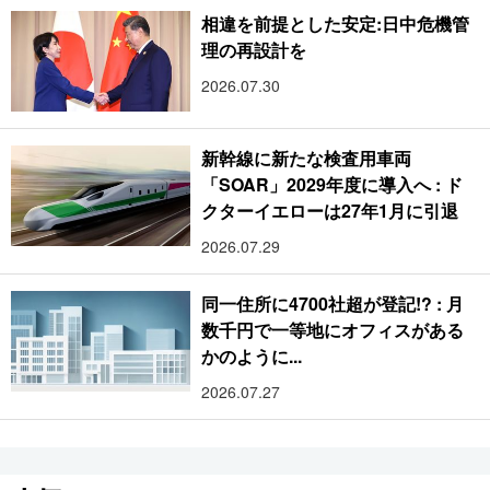
相違を前提とした安定:日中危機管
理の再設計を
2026.07.30
新幹線に新たな検査用車両
「SOAR」2029年度に導入へ : ド
クターイエローは27年1月に引退
2026.07.29
同一住所に4700社超が登記!? : 月
数千円で一等地にオフィスがある
かのように...
2026.07.27