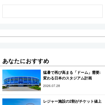
公式SNS
あなたにおすすめ
猛暑で再び高まる「ドーム」需要:
変わる日本のスタジアム計画
2026.07.28
レジャー施設の2割がチケット値上