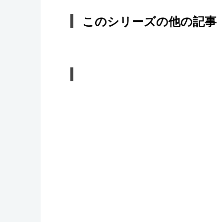
このシリーズの他の記事