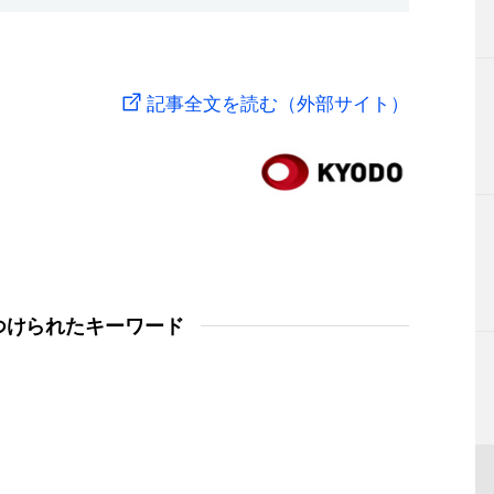
記事全文を読む（外部サイト）
つけられたキーワード