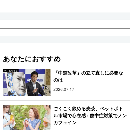
公式SNS
あなたにおすすめ
「中道改革」の立て直しに必要な
のは
2026.07.17
ごくごく飲める麦茶、ペットボト
ル市場で存在感 : 熱中症対策でノン
カフェイン