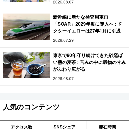
2026.08.07
新幹線に新たな検査用車両
「SOAR」2029年度に導入へ : ド
クターイエローは27年1月に引退
2026.07.29
東京で80年守り続けてきた砂窯ば
い煎の麦茶 : 苦みの中に穀物の甘み
がふわり広がる
2026.08.07
人気のコンテンツ
SNSシェア
滞在時間
アクセス数