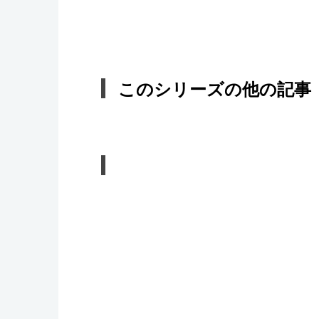
このシリーズの他の記事