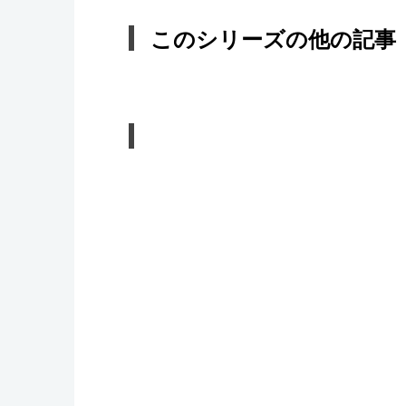
このシリーズの他の記事