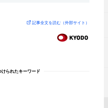
記事全文を読む（外部サイト）
つけられたキーワード