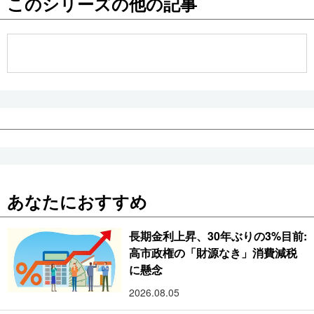
このシリーズの他の記事
公式SNS
あなたにおすすめ
長期金利上昇、30年ぶりの3%目前:
高市政権の「財源なき」消費減税
に懸念
2026.08.05