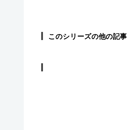
このシリーズの他の記事