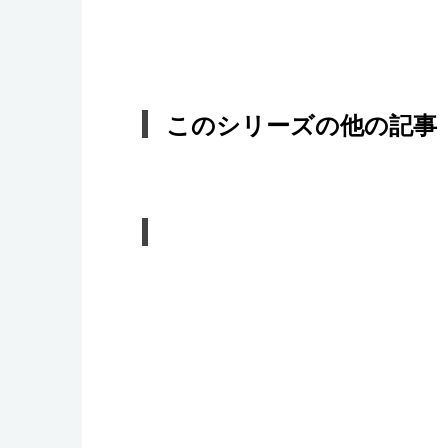
このシリーズの他の記事