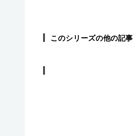
このシリーズの他の記事