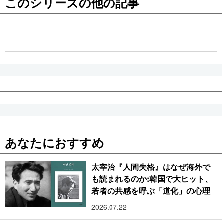
このシリーズの他の記事
公式SNS
あなたにおすすめ
太宰治『人間失格』はなぜ海外で
も読まれるのか:韓国で大ヒット、
若者の共感を呼ぶ「道化」の心理
2026.07.22